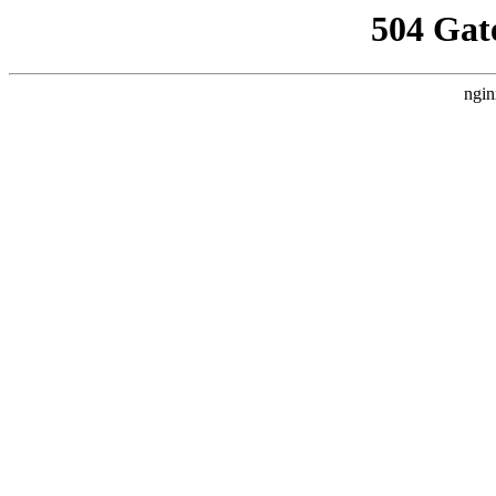
504 Gat
ngin